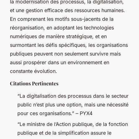
la modernisation des processus, la digitalisation,
et une gestion efficace des ressources humaines.
En comprenant les motifs sous-jacents de la
réorganisation, en adoptant les technologies
numériques de manière stratégique, et en
surmontant les défis spécifiques, les organisations
publiques peuvent non seulement survivre mais
aussi prospérer dans un environnement en
constante évolution.
Citations Pertinentes
“La digitalisation des processus dans le secteur
public n’est plus une option, mais une nécessité
pour ces organisations.” – PYX4
“Le ministre de l’Action publique, de la fonction
publique et de la simplification assure le