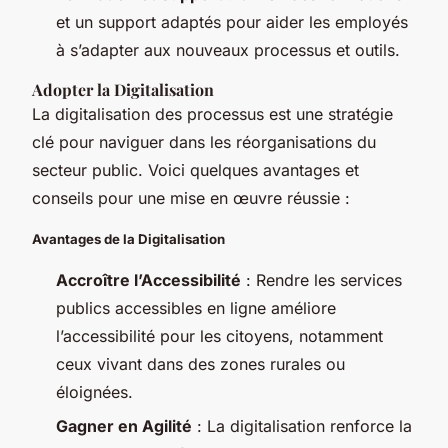
et un support adaptés pour aider les employés
à s’adapter aux nouveaux processus et outils.
Adopter la Digitalisation
La digitalisation des processus est une stratégie
clé pour naviguer dans les réorganisations du
secteur public. Voici quelques avantages et
conseils pour une mise en œuvre réussie :
Avantages de la Digitalisation
Accroître l’Accessibilité
: Rendre les services
publics accessibles en ligne améliore
l’accessibilité pour les citoyens, notamment
ceux vivant dans des zones rurales ou
éloignées.
Gagner en Agilité
: La digitalisation renforce la