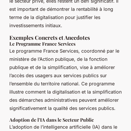
le secteur privé, elles restent un défi significatif. Il
est important de démontrer la rentabilité à long
terme de la digitalisation pour justifier les
investissements initiaux.
Exemples Concrets et Anecdotes
Le Programme France Services
Le programme France Services, coordonné par le
ministère de l’Action publique, de la fonction
publique et de la simplification, vise à améliorer
l’accès des usagers aux services publics sur
l’ensemble du territoire national. Ce programme
illustre comment la digitalisation et la simplification
des démarches administratives peuvent améliorer
significativement la qualité des services publics.
Adoption de l’IA dans le Secteur Public
L’adoption de l’intelligence artificielle (IA) dans le