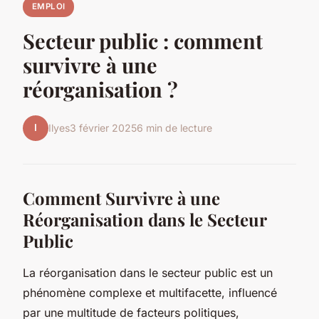
EMPLOI
Secteur public : comment
survivre à une
réorganisation ?
I
Ilyes
3 février 2025
6 min de lecture
Comment Survivre à une
Réorganisation dans le Secteur
Public
La réorganisation dans le secteur public est un
phénomène complexe et multifacette, influencé
par une multitude de facteurs politiques,