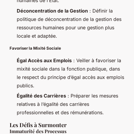
humaines de l’État.
Déconcentration de la Gestion
: Définir la
politique de déconcentration de la gestion des
ressources humaines pour une gestion plus
locale et adaptée.
Favoriser la Mixité Sociale
Égal Accès aux Emplois
: Veiller à favoriser la
mixité sociale dans la fonction publique, dans
le respect du principe d’égal accès aux emplois
publics.
Égalité des Carrières
: Préparer les mesures
relatives à l’égalité des carrières
professionnelles et des rémunérations.
Les Défis à Surmonter
Immaturité des Processus