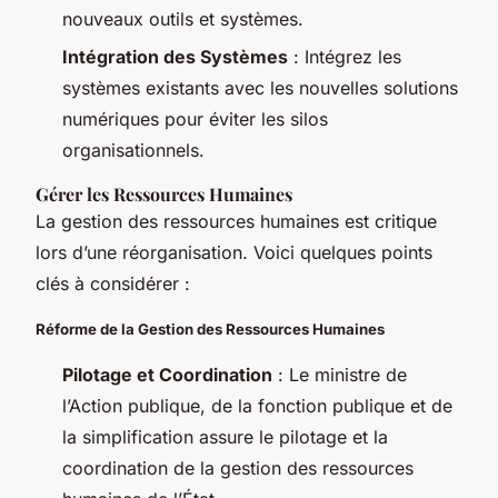
nouveaux outils et systèmes.
Intégration des Systèmes
: Intégrez les
systèmes existants avec les nouvelles solutions
numériques pour éviter les silos
organisationnels.
Gérer les Ressources Humaines
La gestion des ressources humaines est critique
lors d’une réorganisation. Voici quelques points
clés à considérer :
Réforme de la Gestion des Ressources Humaines
Pilotage et Coordination
: Le ministre de
l’Action publique, de la fonction publique et de
la simplification assure le pilotage et la
coordination de la gestion des ressources