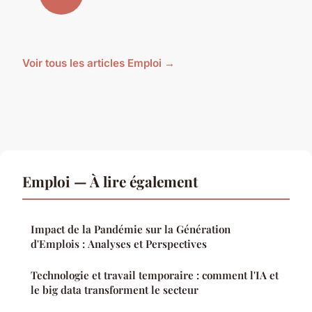
Voir tous les articles Emploi →
Emploi — À lire également
Impact de la Pandémie sur la Génération
d'Emplois : Analyses et Perspectives
Technologie et travail temporaire : comment l'IA et
le big data transforment le secteur