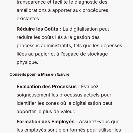
transparence et facilite le diagnostic des
améliorations à apporter aux procédures
existantes.
Réduire les Coûts
: La digitalisation peut
réduire les coûts liés à la gestion des
processus administratifs, tels que les dépenses
liées au papier et à l’espace de stockage
physique.
Conseils pour la Mise en Œuvre
Évaluation des Processus
: Évaluez
soigneusement les processus actuels pour
identifier les zones où la digitalisation peut
apporter le plus de valeur.
Formation des Employés
: Assurez-vous que
les employés sont bien formés pour utiliser les