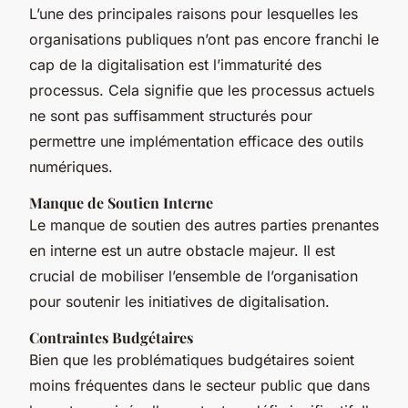
L’une des principales raisons pour lesquelles les
organisations publiques n’ont pas encore franchi le
cap de la digitalisation est l’immaturité des
processus. Cela signifie que les processus actuels
ne sont pas suffisamment structurés pour
permettre une implémentation efficace des outils
numériques.
Manque de Soutien Interne
Le manque de soutien des autres parties prenantes
en interne est un autre obstacle majeur. Il est
crucial de mobiliser l’ensemble de l’organisation
pour soutenir les initiatives de digitalisation.
Contraintes Budgétaires
Bien que les problématiques budgétaires soient
moins fréquentes dans le secteur public que dans