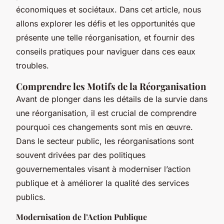
économiques et sociétaux. Dans cet article, nous
allons explorer les défis et les opportunités que
présente une telle réorganisation, et fournir des
conseils pratiques pour naviguer dans ces eaux
troubles.
Comprendre les Motifs de la Réorganisation
Avant de plonger dans les détails de la survie dans
une réorganisation, il est crucial de comprendre
pourquoi ces changements sont mis en œuvre.
Dans le secteur public, les réorganisations sont
souvent drivées par des politiques
gouvernementales visant à moderniser l’action
publique et à améliorer la qualité des services
publics.
Modernisation de l’Action Publique