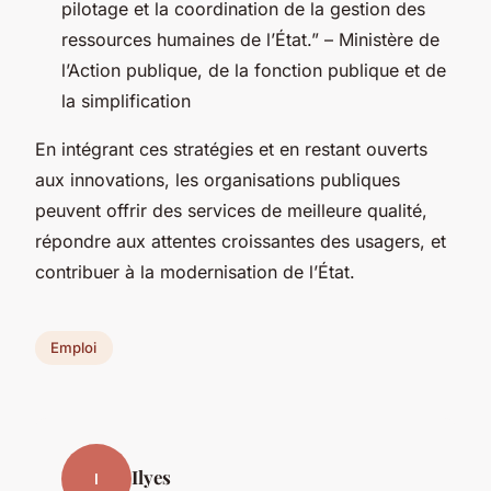
pilotage et la coordination de la gestion des
ressources humaines de l’État.” – Ministère de
l’Action publique, de la fonction publique et de
la simplification
En intégrant ces stratégies et en restant ouverts
aux innovations, les organisations publiques
peuvent offrir des services de meilleure qualité,
répondre aux attentes croissantes des usagers, et
contribuer à la modernisation de l’État.
Emploi
Ilyes
I