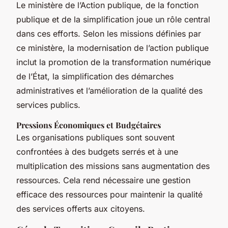
Le ministère de l’Action publique, de la fonction
publique et de la simplification joue un rôle central
dans ces efforts. Selon les missions définies par
ce ministère, la modernisation de l’action publique
inclut la promotion de la transformation numérique
de l’État, la simplification des démarches
administratives et l’amélioration de la qualité des
services publics.
Pressions Économiques et Budgétaires
Les organisations publiques sont souvent
confrontées à des budgets serrés et à une
multiplication des missions sans augmentation des
ressources. Cela rend nécessaire une gestion
efficace des ressources pour maintenir la qualité
des services offerts aux citoyens.