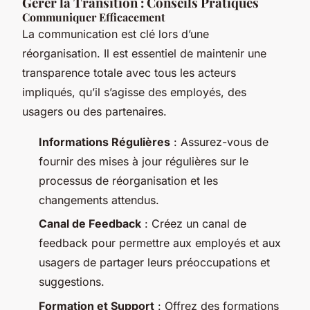
Gérer la Transition : Conseils Pratiques
Communiquer Efficacement
La communication est clé lors d’une
réorganisation. Il est essentiel de maintenir une
transparence totale avec tous les acteurs
impliqués, qu’il s’agisse des employés, des
usagers ou des partenaires.
Informations Régulières
: Assurez-vous de
fournir des mises à jour régulières sur le
processus de réorganisation et les
changements attendus.
Canal de Feedback
: Créez un canal de
feedback pour permettre aux employés et aux
usagers de partager leurs préoccupations et
suggestions.
Formation et Support
: Offrez des formations