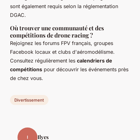
sont également requis selon la réglementation
DGAC.
Où trouver une communauté et des
compétitions de drone racing ?
Rejoignez les forums FPV français, groupes
Facebook locaux et clubs d'aéromodélisme.
Consultez régulièrement les
calendriers de
compétitions
pour découvrir les événements près
de chez vous.
Divertissement
Ilyes
I