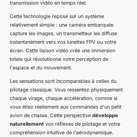
transmission vidéo en temps réel.
Cette technologie repose sur un système
relativement simple : une caméra embarquée
capture les images, un transmetteur les diffuse
instantanément vers vos lunettes FPV ou votre
écran. Cette liaison vidéo crée une immersion
totale qui révolutionne votre perception de
l'espace et du mouvement.
Les sensations sont incomparables à celles du
pilotage classique. Vous ressentez physiquement
chaque virage, chaque accélération, comme si
vous étiez réellement aux commandes d'un petit
avion de chasse. Cette perspective
développe
naturellement
vos réflexes de pilotage et votre
compréhension intuitive de l'aérodynamique.