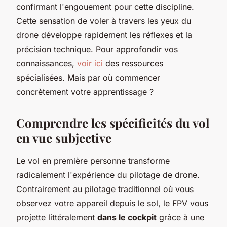
confirmant l'engouement pour cette discipline.
Cette sensation de voler à travers les yeux du
drone développe rapidement les réflexes et la
précision technique. Pour approfondir vos
connaissances,
voir ici
des ressources
spécialisées. Mais par où commencer
concrètement votre apprentissage ?
Comprendre les spécificités du vol
en vue subjective
Le vol en première personne transforme
radicalement l'expérience du pilotage de drone.
Contrairement au pilotage traditionnel où vous
observez votre appareil depuis le sol, le FPV vous
projette littéralement
dans le cockpit
grâce à une