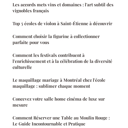
Les accords mets vins et domaines : l'art subtil des
vignobles français
Top 5 écoles de violon à Saint-Étienne à découvrir
Comment choisir la figurine à collectionner
parfaite pour vous
Comment les festivals contribuent à
l'enrichissement et à la célébration de la diversité
culturelle
Le maquillage mariage à Montréal chez l'école
maquillage : sublimer chaque moment
Concevez votre salle home cinéma de luxe sur
mesure
Comment Réserver une Table au Moulin Rouge :
Le Guide Incontournable et Pratique