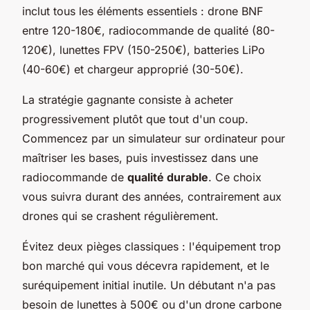
inclut tous les éléments essentiels : drone BNF
entre 120-180€, radiocommande de qualité (80-
120€), lunettes FPV (150-250€), batteries LiPo
(40-60€) et chargeur approprié (30-50€).
La stratégie gagnante consiste à acheter
progressivement plutôt que tout d'un coup.
Commencez par un simulateur sur ordinateur pour
maîtriser les bases, puis investissez dans une
radiocommande de
qualité durable
. Ce choix
vous suivra durant des années, contrairement aux
drones qui se crashent régulièrement.
Évitez deux pièges classiques : l'équipement trop
bon marché qui vous décevra rapidement, et le
suréquipement initial inutile. Un débutant n'a pas
besoin de lunettes à 500€ ou d'un drone carbone