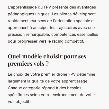
L'apprentissage du FPV présente des avantages
pédagogiques uniques. Les pilotes développent
rapidement leur sens de l'orientation spatiale et
apprennent à anticiper les trajectoires avec une
précision remarquable, compétences essentielles
pour progresser vers le racing compétitif.
Quel modèle choisir pour ses
premiers vols ?
Le choix de votre premier drone FPV détermine
largement la qualité de votre apprentissage.
Chaque catégorie répond à des besoins
spécifiques selon votre environnement de vol et
vos objectifs.