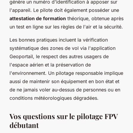
génère un numéro d'identification à apposer sur
l'appareil. Le pilote doit également posséder une
attestation de formation
théorique, obtenue après
un test en ligne sur les règles de l'air et la sécurité.
Les bonnes pratiques incluent la vérification
systématique des zones de vol via l'application
Geoportail, le respect des autres usagers de
l'espace aérien et la préservation de
l'environnement. Un pilotage responsable implique
aussi de maintenir son équipement en bon état et
de ne jamais voler au-dessus de personnes ou en
conditions météorologiques dégradées.
Vos questions sur le pilotage FPV
débutant