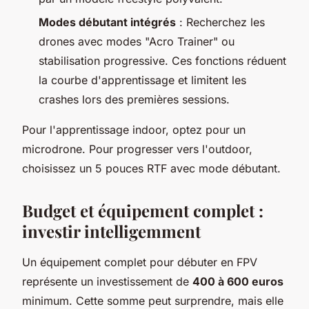
Modes débutant intégrés
: Recherchez les
drones avec modes "Acro Trainer" ou
stabilisation progressive. Ces fonctions réduent
la courbe d'apprentissage et limitent les
crashes lors des premières sessions.
Pour l'apprentissage indoor, optez pour un
microdrone. Pour progresser vers l'outdoor,
choisissez un 5 pouces RTF avec mode débutant.
Budget et équipement complet :
investir intelligemment
Un équipement complet pour débuter en FPV
représente un investissement de
400 à 600 euros
minimum. Cette somme peut surprendre, mais elle