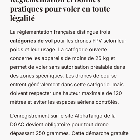
pratiques pour voler en toute
légalité
La réglementation française distingue trois
catégories de vol
pour les drones FPV selon leur
poids et leur usage. La catégorie ouverte
concerne les appareils de moins de 25 kg et
permet de voler sans autorisation préalable dans
des zones spécifiques. Les drones de course
entrent généralement dans cette catégorie, mais
doivent respecter une hauteur maximale de 120
mètres et éviter les espaces aériens contrôlés.
L'enregistrement sur le site AlphaTango de la
DGAC devient obligatoire pour tout drone
dépassant 250 grammes. Cette démarche gratuite