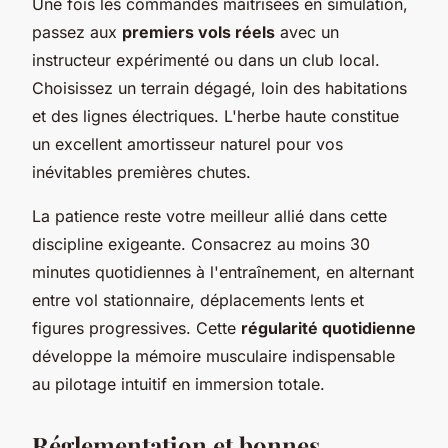
Une fois les commandes maîtrisées en simulation,
passez aux
premiers vols réels
avec un
instructeur expérimenté ou dans un club local.
Choisissez un terrain dégagé, loin des habitations
et des lignes électriques. L'herbe haute constitue
un excellent amortisseur naturel pour vos
inévitables premières chutes.
La patience reste votre meilleur allié dans cette
discipline exigeante. Consacrez au moins 30
minutes quotidiennes à l'entraînement, en alternant
entre vol stationnaire, déplacements lents et
figures progressives. Cette
régularité quotidienne
développe la mémoire musculaire indispensable
au pilotage intuitif en immersion totale.
Réglementation et bonnes