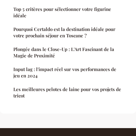
Top 5 critères pour sélectionner votre figurine
idéale
Pourquoi Certaldo est la destination idéale pour
votre prochain séjour en Toscane ?
Plongée dans le Close-Up : L'Art Fascinant de la
Magie de Proximité
Input lag : l'impact réel sur vos performances de
jeu en 2024
Les meilleures pelotes de laine pour vos projets de
tricot