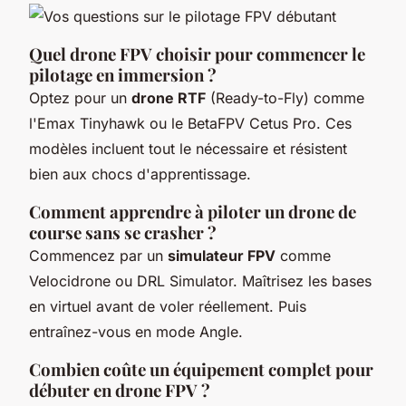
Quel drone FPV choisir pour commencer le
pilotage en immersion ?
Optez pour un
drone RTF
(Ready-to-Fly) comme
l'Emax Tinyhawk ou le BetaFPV Cetus Pro. Ces
modèles incluent tout le nécessaire et résistent
bien aux chocs d'apprentissage.
Comment apprendre à piloter un drone de
course sans se crasher ?
Commencez par un
simulateur FPV
comme
Velocidrone ou DRL Simulator. Maîtrisez les bases
en virtuel avant de voler réellement. Puis
entraînez-vous en mode Angle.
Combien coûte un équipement complet pour
débuter en drone FPV ?