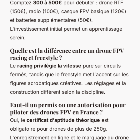
Comptez
300 à 500€
pour débuter : drone RTF
(150€), radio (100€), casque FPV basique (120€)
et batteries supplémentaires (50€).
L'investissement initial permet un apprentissage
serein.
Quelle est la différence entre un drone FPV
racing et freestyle ?
Le
racing privilégie la vitesse
pure sur circuits
fermés, tandis que le freestyle met l'accent sur les
figures acrobatiques créatives. Les réglages et la
construction diffèrent selon la discipline.
Faut-il un permis ou une autorisation pour
piloter des drones FPV en France ?
Oui, le
certificat d'aptitude théorique
est
obligatoire pour drones de plus de 250g.
L'enregistrement en ligne et le marquage du drone