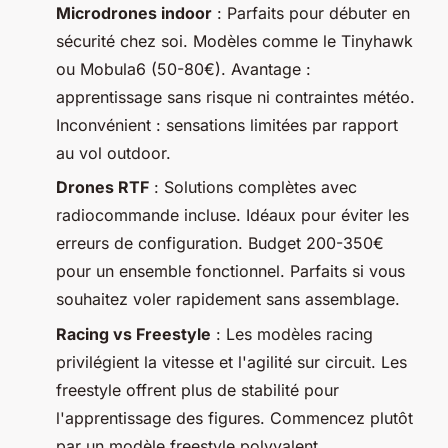
Microdrones indoor
: Parfaits pour débuter en
sécurité chez soi. Modèles comme le Tinyhawk
ou Mobula6 (50-80€). Avantage :
apprentissage sans risque ni contraintes météo.
Inconvénient : sensations limitées par rapport
au vol outdoor.
Drones RTF
: Solutions complètes avec
radiocommande incluse. Idéaux pour éviter les
erreurs de configuration. Budget 200-350€
pour un ensemble fonctionnel. Parfaits si vous
souhaitez voler rapidement sans assemblage.
Racing vs Freestyle
: Les modèles racing
privilégient la vitesse et l'agilité sur circuit. Les
freestyle offrent plus de stabilité pour
l'apprentissage des figures. Commencez plutôt
par un modèle freestyle polyvalent.