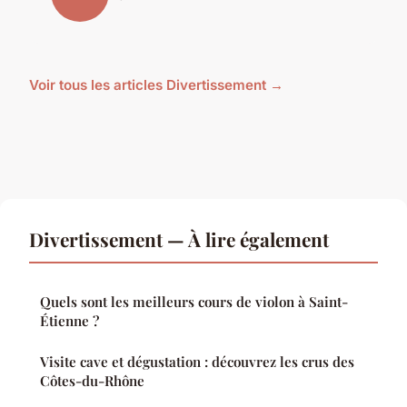
Voir tous les articles Divertissement →
Divertissement — À lire également
Quels sont les meilleurs cours de violon à Saint-
Étienne ?
Visite cave et dégustation : découvrez les crus des
Côtes-du-Rhône