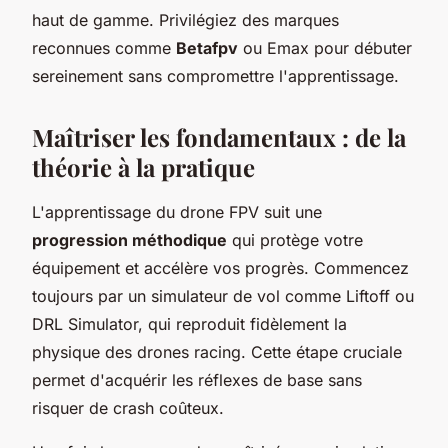
haut de gamme. Privilégiez des marques
reconnues comme
Betafpv
ou Emax pour débuter
sereinement sans compromettre l'apprentissage.
Maîtriser les fondamentaux : de la
théorie à la pratique
L'apprentissage du drone FPV suit une
progression méthodique
qui protège votre
équipement et accélère vos progrès. Commencez
toujours par un simulateur de vol comme Liftoff ou
DRL Simulator, qui reproduit fidèlement la
physique des drones racing. Cette étape cruciale
permet d'acquérir les réflexes de base sans
risquer de crash coûteux.