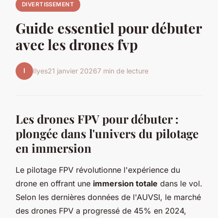
DIVERTISSEMENT
Guide essentiel pour débuter
avec les drones fvp
I
Ilyes
21 janvier 2026
7 min de lecture
Les drones FPV pour débuter :
plongée dans l'univers du pilotage
en immersion
Le pilotage FPV révolutionne l'expérience du
drone en offrant une
immersion totale
dans le vol.
Selon les dernières données de l'AUVSI, le marché
des drones FPV a progressé de 45% en 2024,